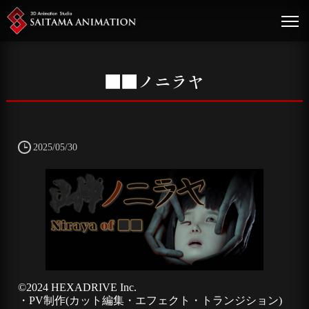
■■ノニラヤ
2025/05/30
©2024 HEXADRIVE Inc.
・PV制作(カット編集・エフェクト・トランジション)