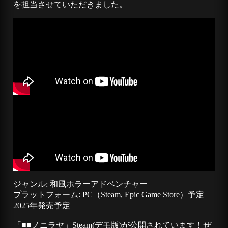
を担当させていただきました。
ジャンル: 和風ホラーアドベンチャー
プラットフォーム: PC（Steam, Epic Game Store）予定
2025年発売予定
「■■ノニラヤ」Steam(デモ版)が公開されています！ぜ