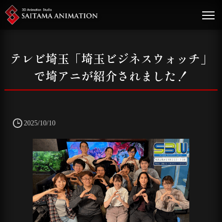
テレビ埼玉「埼玉ビジネスウォッチ」
で埼アニが紹介されました！
2025/10/10