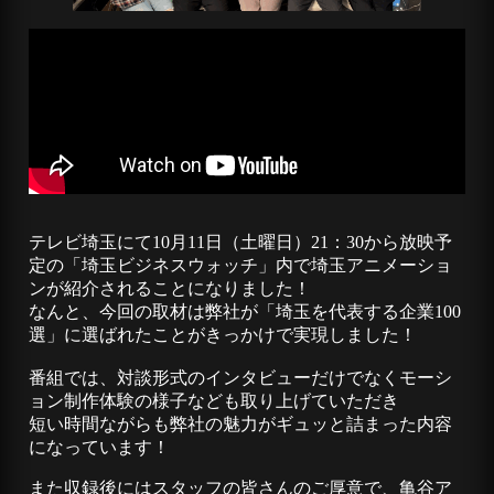
テレビ埼玉にて10月11日（土曜日）21：30から放映予
定の「埼玉ビジネスウォッチ」内で埼玉アニメーショ
ンが紹介されることになりました！
なんと、今回の取材は弊社が「埼玉を代表する企業100
選」に選ばれたことがきっかけで実現しました！
番組では、対談形式のインタビューだけでなくモーシ
ョン制作体験の様子なども取り上げていただき
短い時間ながらも弊社の魅力がギュッと詰まった内容
になっています！
また収録後にはスタッフの皆さんのご厚意で、亀谷ア