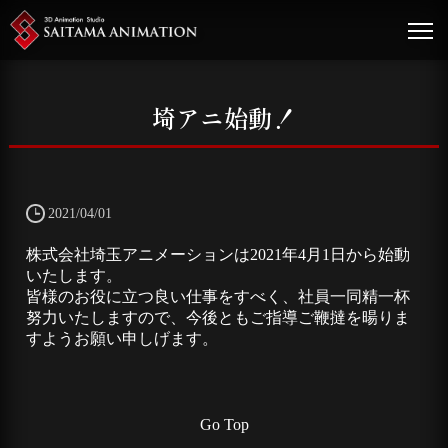
埼アニ始動！
2021/04/01
株式会社埼玉アニメーションは2021年4月1日から始動
いたします。
皆様のお役に立つ良い仕事をすべく、社員一同精一杯
努力いたしますので、今後ともご指導ご鞭撻を暘りま
すようお願い申しげます。
Go Top