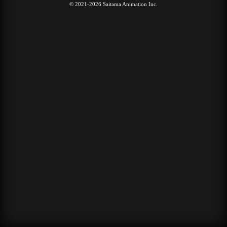
© 2021-2026 Saitama Animation Inc.