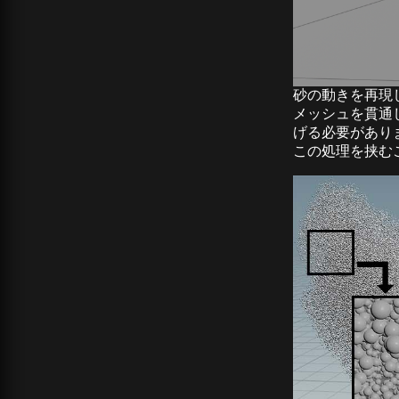
砂の動きを再現
メッシュを貫通
げる必要があり
この処理を挟む