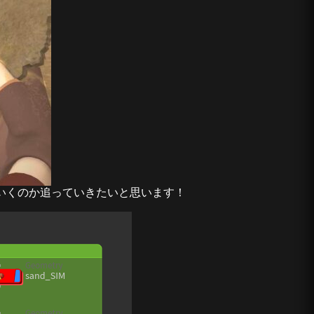
いくのか追っていきたいと思います！