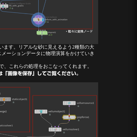
入っています。リアルな砂に見えるよう2種類の大
れたアニメーションデータに物理演算をかけていき
ことで、これらの処理をおこなってくれます。
は「画像を保存」してご覧ください。