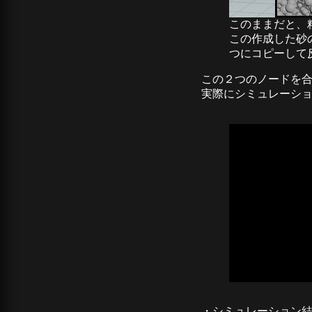
このままだと、
この作成した砂
つにコピーして
この２つのノードを
実際にシミュレーシ
・シミュレーション結